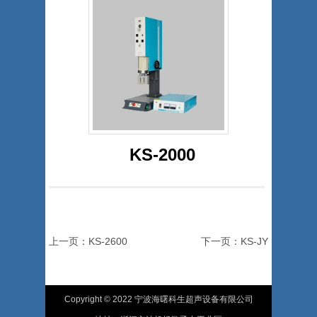
KS-2000
上一页：KS-2600
下一页：KS-JY
Copyright © 2022 宁波海曙科生超声设备有限公司