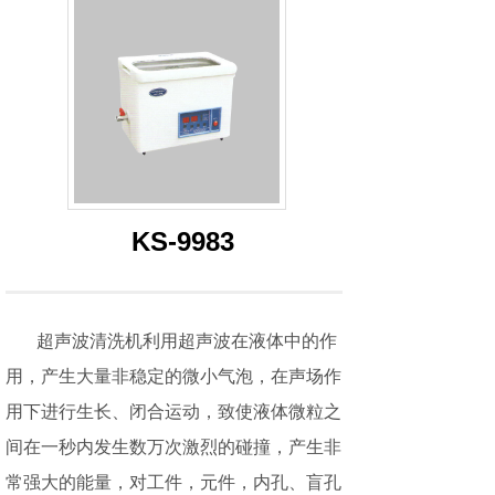
KS-9983
超声波清洗机利用超声波在液体中的作
用，产生大量非稳定的微小气泡，在声场作
用下进行生长、闭合运动，致使液体微粒之
间在一秒内发生数万次激烈的碰撞，产生非
常强大的能量，对工件，元件，内孔、盲孔