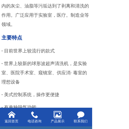
内的灰尘、油脂等污垢达到了剥离和清洗的
作用。广泛应用于实验室，医疗。制造业等
领域。
主要特点
·
目前世界上较流行的款式
·
世界上较新的球形波超声清洗机，是实验
室、医院手术室、窥镜室、供应消· 毒室的
理想设备
·
美式控制系统，操作更便捷
·
有单独脱气功能
返回首页
电话咨询
产品展示
联系我们